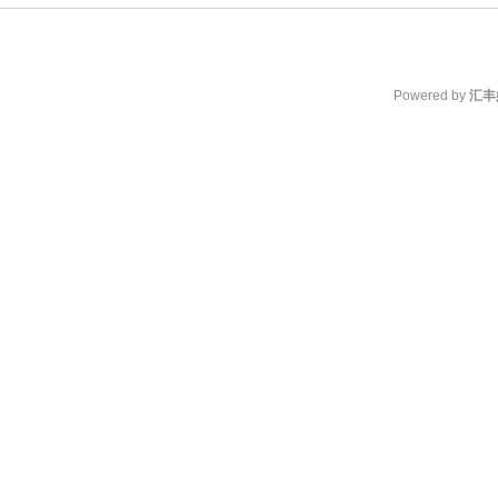
Powered by
汇丰